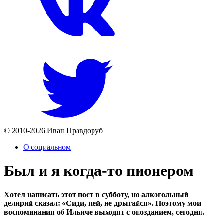
© 2010-2026 Иван Правдоруб
О социальном
Был и я когда-то пионером
Хотел написать этот пост в субботу, но алкогольный
делирий сказал: «Сиди, пей, не дрыгайся». Поэтому мои
воспоминания об Ильиче выходят с опозданием, сегодня.