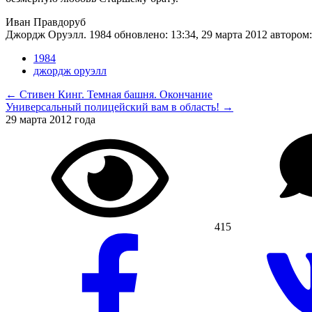
Иван Правдоруб
Джордж Оруэлл. 1984
обновлено:
13:34, 29 марта 2012
автором
1984
джордж оруэлл
← Стивен Кинг. Темная башня. Окончание
Универсальный полицейский вам в область! →
29 марта 2012 года
415