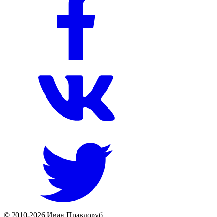
© 2010-2026 Иван Правдоруб