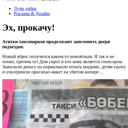
Лучи добра
Реклама & Дизайн
Эх, прокачу!
Агитки таксопарков продолжают заполонять двери
подъездов.
Новый вброс получился каким-то невнятным. Я так и не
понял, причем тут Дом сирот и кто кому является спонсором.
Зажилили деньгу на нормальную печать (видимо, детям ушло)
и отксерачили оригинал-макет на убитом копире…