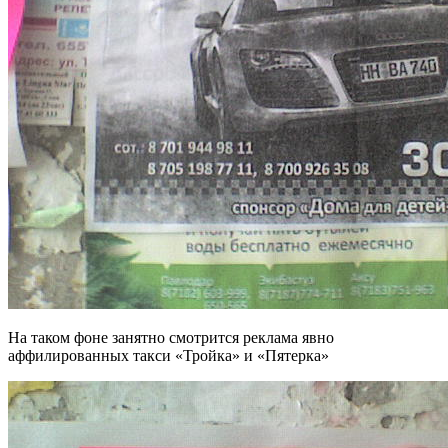
На таком фоне занятно смотрится реклама явно
аффилированных такси «Тройка» и «Пятерка»