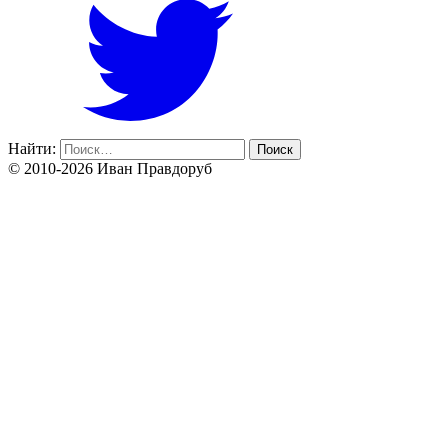
Найти:
© 2010-2026 Иван Правдоруб