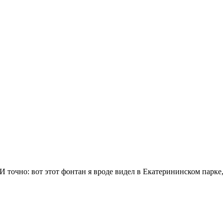
И точно: вот этот фонтан я вроде видел в Екатерининском парке