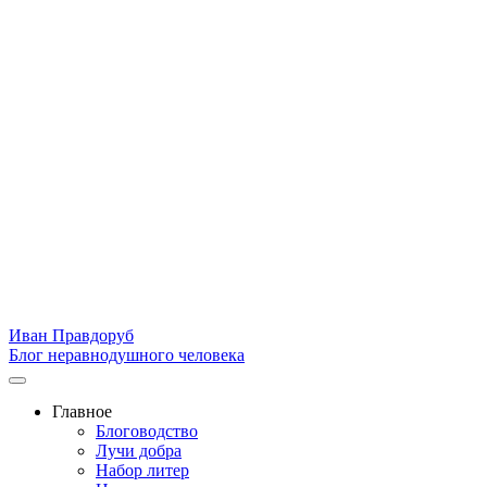
Иван Правдоруб
Блог неравнодушного человека
Главное
Блоговодство
Лучи добра
Набор литер