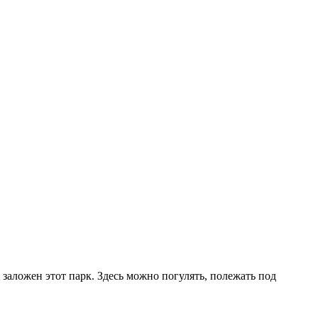
заложен этот парк. Здесь можно погулять, полежать под