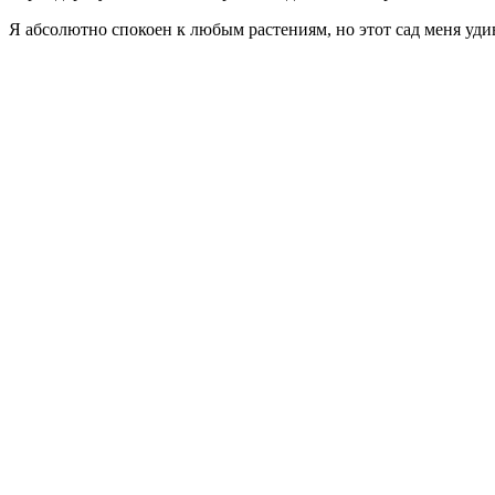
Я абсолютно спокоен к любым растениям, но этот сад меня уд