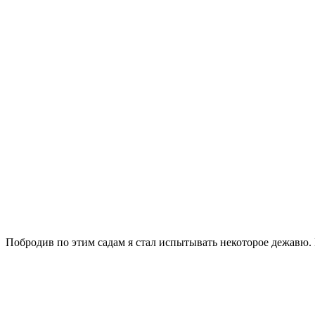
Побродив по этим садам я стал испытывать некоторое дежавю. 