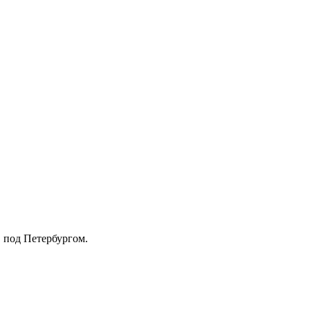
, под Петербургом.