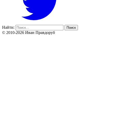
Найти:
© 2010-2026 Иван Правдоруб