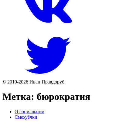
© 2010-2026 Иван Правдоруб
Метка:
бюрократия
О социальном
Смехуёчки