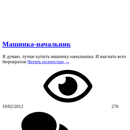
Машинка-начальник
Я думаю, лучше купить машинку-начальника. И выгнать всех
бюрократов.
Читать полностью →
10/02/2012
276