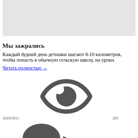
Мы зажрались
Каждый будний день детишки шагают 8-10 километров,
чтобы попасть в обычную сельскую школу, на уроки.
Читать полностью →
16/04/2011
269