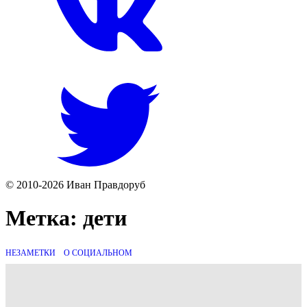
© 2010-2026 Иван Правдоруб
Метка:
дети
НЕЗАМЕТКИ
О СОЦИАЛЬНОМ