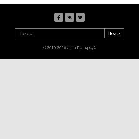
© 2010-2026 Иван Правдоруб