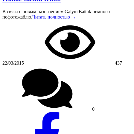
В связи с новым назначением Galym Baituk немного
пофотожаблю.
Читать полностью →
22/03/2015
437
0