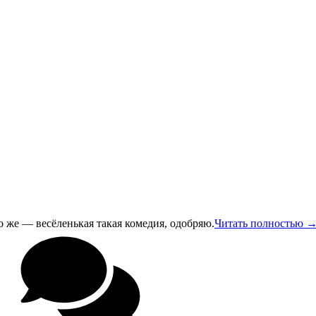
 же — весёленькая такая комедия, одобряю.
Читать полностью 