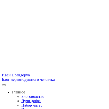
Иван Правдоруб
Блог неравнодушного человека
Главное
Блоговодство
Лучи добра
Набор литер