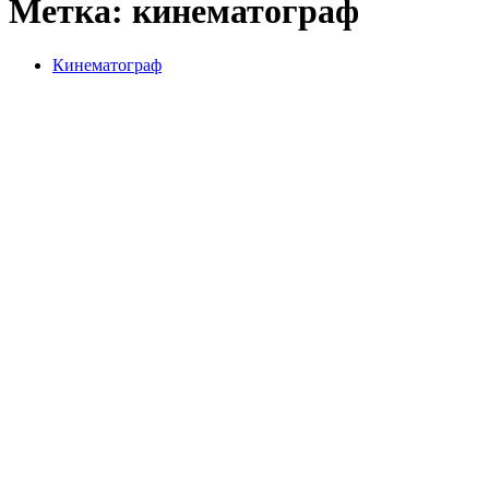
Метка:
кинематограф
Кинематограф