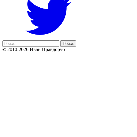
Найти:
© 2010-2026 Иван Правдоруб