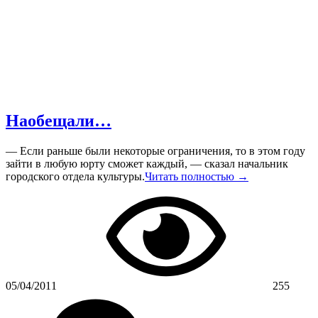
Наобещали…
— Если раньше были некоторые ограничения, то в этом году
зайти в любую юрту сможет каждый, — сказал начальник
городского отдела культуры.
Читать полностью →
05/04/2011
255