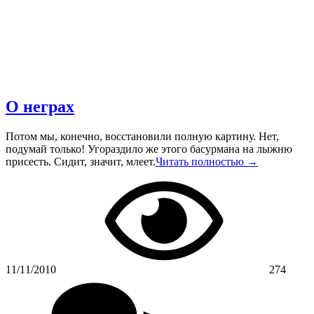
О неграх
Потом мы, конечно, восстановили полную картину. Нет,
подумай только! Угораздило же этого басурмана на лыжню
присесть. Сидит, значит, млеет.
Читать полностью →
11/11/2010
274