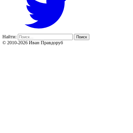
Найти:
© 2010-2026 Иван Правдоруб