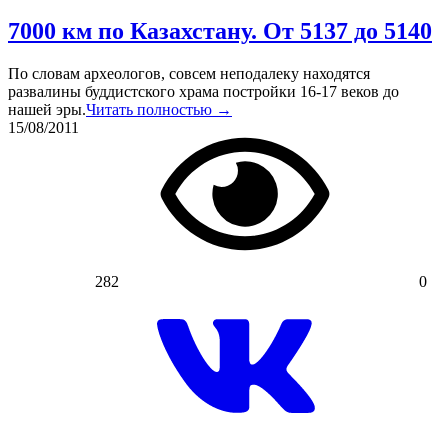
7000 км по Казахстану. От 5137 до 5140
По словам археологов, совсем неподалеку находятся
развалины буддистского храма постройки 16-17 веков до
нашей эры.
Читать полностью →
15/08/2011
282
0