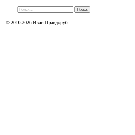
Найти:
© 2010-2026 Иван Правдоруб