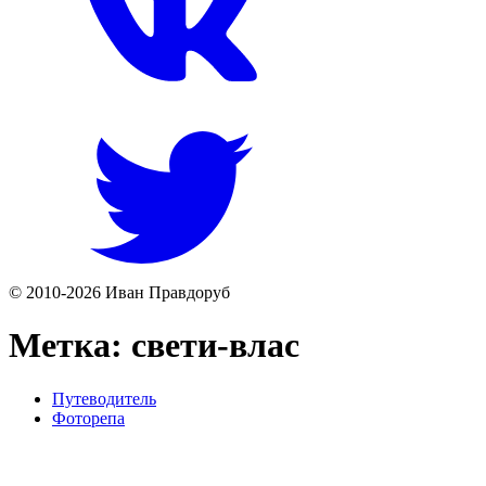
© 2010-2026 Иван Правдоруб
Метка:
свети-влас
Путеводитель
Фоторепа