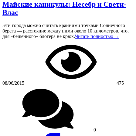
Майские каникулы: Несебр и Свети-
Влас
Эти города можно считать крайними точками Солнечного
берега — расстояние между ними около 10 километров, что,
для «бешенного» блогера не крюк.
Читать полностью →
08/06/2015
475
0