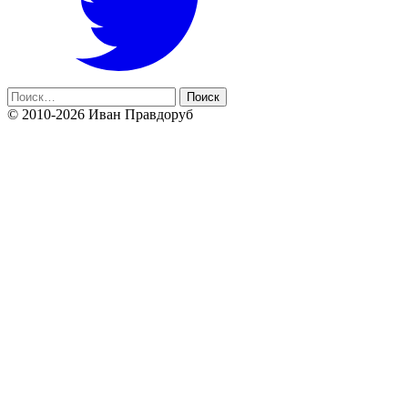
Найти:
© 2010-2026 Иван Правдоруб