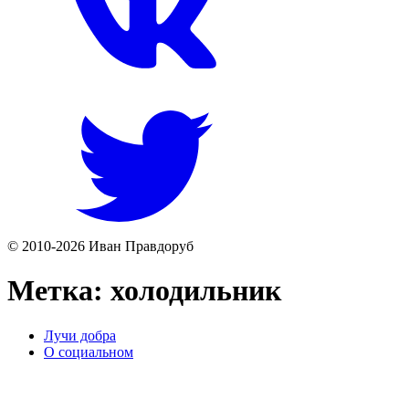
© 2010-2026 Иван Правдоруб
Метка:
холодильник
Лучи добра
О социальном