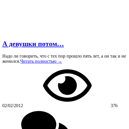
А девушки потом…
Надо ли говорить, что с тех пор прошло пять лет, а он так и не
женился.
Читать полностью →
02/02/2012
376