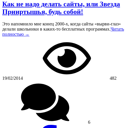
Как не надо делать сайты, или Звезда
Прииртышья, будь собой!
Это напомнило мне конец 2000-х, когда сайты «вырви-глаз»
делали школьники в каких-то бесплатных программах.
Читать
полностью →
19/02/2014
482
6