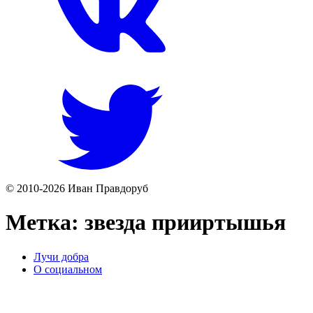
© 2010-2026 Иван Правдоруб
Метка:
звезда прииртышья
Лучи добра
О социальном