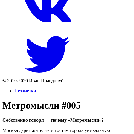
© 2010-2026 Иван Правдоруб
Незаметки
Метромысли #005
Собственно говоря — почему «Метромысли»?
Москва дарит жителям и гостям города уникальную