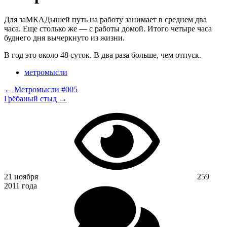
Для заМКАДышей путь на работу занимает в среднем два
часа. Еще столько же — с работы домой. Итого четыре часа
буднего дня вычеркнуто из жизни.
В год это около 48 суток. В два раза больше, чем отпуск.
метромысли
← Метромысли #005
Грёбаный стыд →
21 ноября
259
2011 года