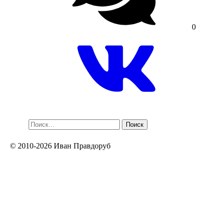
0
Найти:
© 2010-2026 Иван Правдоруб