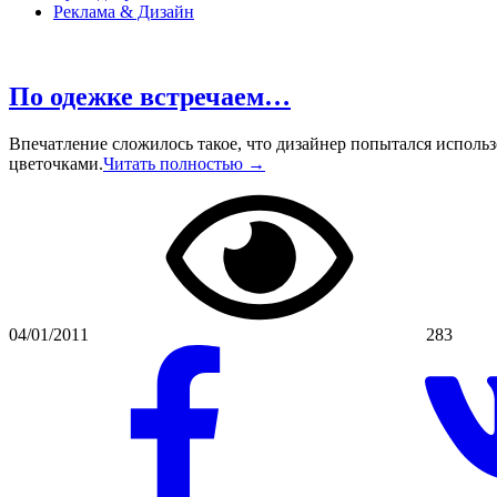
Реклама & Дизайн
По одежке встречаем…
Впечатление сложилось такое, что дизайнер попытался испол
цветочками.
Читать полностью →
04/01/2011
283