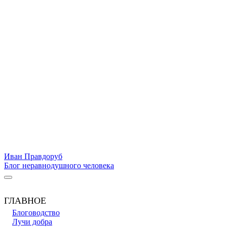
Иван Правдоруб
Блог неравнодушного человека
ГЛАВНОЕ
Блоговодство
Лучи добра