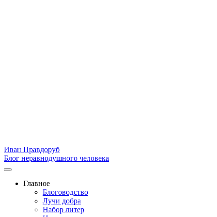
Иван Правдоруб
Блог неравнодушного человека
Главное
Блоговодство
Лучи добра
Набор литер