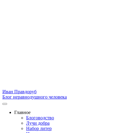
Иван Правдоруб
Блог неравнодушного человека
Главное
Блоговодство
Лучи добра
Набор литер