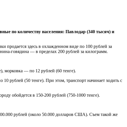
вные по количеству населения: Павлодар (340 тысяч) и
ики продается здесь в охлажденном виде по 100 рублей за
инина-говядина — в пределах 200 рублей за килограмм.
, морковка — по 12 рублей (60 тенге).
10 рублей (50 тенге). При этом, транспорт начинает ходить с
ороду обойдется в 150-200 рублей (750-1000 тенге).
00.000 рублей (около 50.000 долларов США). Съем такой же