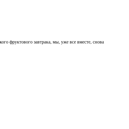
ого фруктового завтрака, мы, уже все вместе, снова