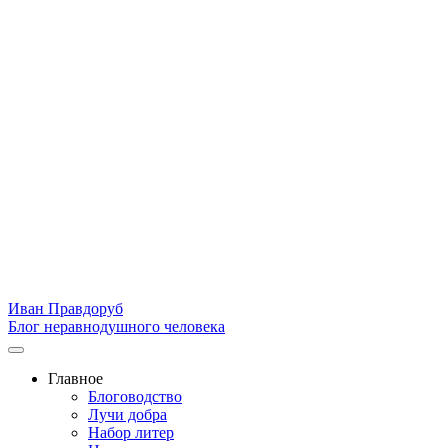
Иван Правдоруб
Блог неравнодушного человека
Главное
Блоговодство
Лучи добра
Набор литер